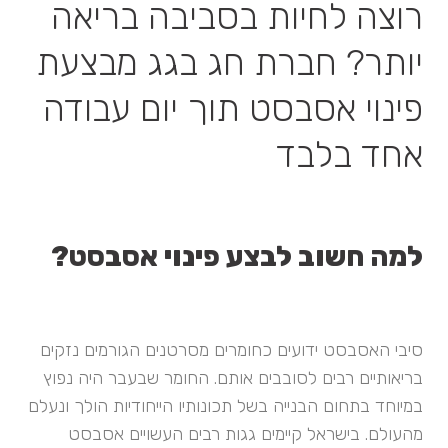
רוצה לחיות בסביבה בריאה
יותר? חברת חג בגג מבצעת
פינוי אסבסט תוך יום עבודה
אחד בלבד
למה חשוב לבצע פינוי אסבסט?
סיבי האסבסט ידועים כחומרים מסרטנים הגורמים נזקים
בריאותיים רבים לסובבים אותם. החומר שבעבר היה נפוץ
במיוחד בתחום הבנייה בשל תכונותיו הייחודיות הולך ונעלם
מהעולם. בישראל קיימים גגות רבים העשויים אסבסט