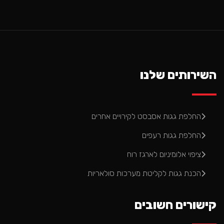
השירותים שלנו
החלפת גגות אסבסט לקירויים אחרים
החלפת גגות רעפים
ציפוי אלומיניום לארגז רוח
הכנת גגות לקליטת מערכות סולאריות
קישורים חשובים