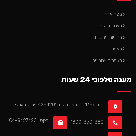
מפת אתר
הצהרת נגישות
מדיניות פרטיות
מאמרים
מאמרים אחרונים
מענה טלפוני 24 שעות
ת.ד 1386 בת חפר מיקוד 4284201 פריסה ארצית
פקס : 04-8427420
1800-350-380