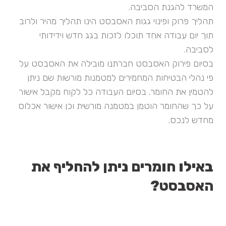
המשרד להגנת הסביבה.
תהליך פרוק ופינוי גגות האסבסט הינו תהליך מהיר ולרוב
תוך יום עבודה אחד תוכלו לזכות בגג חדש וידידותי
לסביבה.
בסיום פירוק האסבסט חברתנו מובילה את האסבסט על
פי נהלי הבטיחות המחמירים למטמנות מורשות שם ניתן
להטמין את החומר. בסיום העבודה כל לקוח מקבל אישור
על כך שהחומר הוטמן במטמנה מורשית וכן אישור אכלוס
מחדש לנכס.
באילו חומרים ניתן להחליף את
האסבסט?