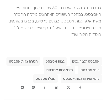
לחברת חג בגג למעלה מ-30 שנות ניסיון בתחום פינוי
האסבסט. במהלך העשורים האחרונים פירקה החברה
מאות אלפי גגות אסבסט בבתים פרטיים, מבנים משותפים,
מבנים ציבוריים, חברות ומפעלים, קיבוצים, בסיסי צה"ל,
מוסדות חינוך ועוד.
אסבסט לגג רעפים
גגות אסבסט
הסרת גגות אסבסט
פינוי אסבסט
פינוי גגות אסבסט
פינוי ופירוק גגות אסבסט
קבלן אסבסט