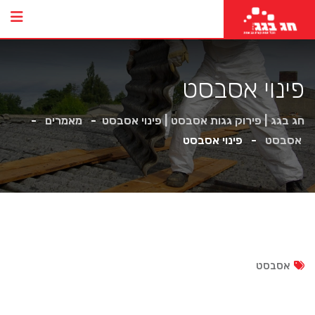
פינוי אסבסט
חג בגג | פירוק גגות אסבסט | פינוי אסבסט
-
מאמרים
-
אסבסט
-
פינוי אסבסט
אסבסט