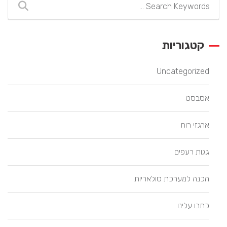
קטגוריות
Uncategorized
אסבסט
ארגזי רוח
גגות רעפים
הכנה למערכת סולאריות
כתבו עלינו