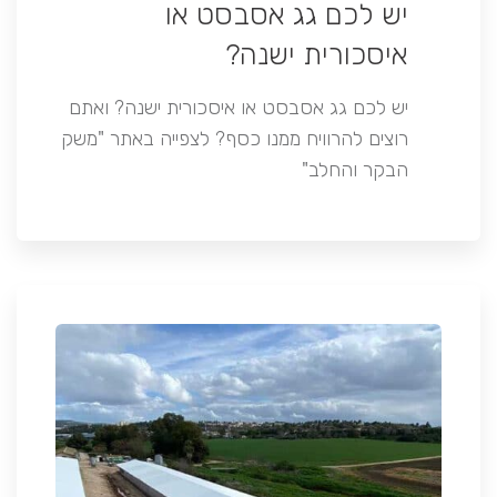
יש לכם גג אסבסט או
איסכורית ישנה?
יש לכם גג אסבסט או איסכורית ישנה? ואתם
רוצים להרוויח ממנו כסף? לצפייה באתר "משק
הבקר והחלב"