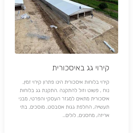
קירוי גג באיסכורית
קירוי בלוחות איסכורית הינו פתרון קירוי זמין,
נוח , פשוט וזול להתקנה .התקנת גג בלוחות
איסכורית מתאים למגזר העסקי והפרטי, מבני
תעשייה, החלפת גגות אסבסט, מוסכים, בתי
אריזה, מחסנים, לולים…