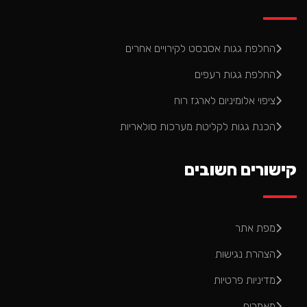
החלפת גגות אסבסט לקירויים אחרים
החלפת גגות רעפים
ציפוי אלומיניום לארגז רוח
הכנת גגות לקליטת מערכות סולאריות
קישורים חשובים
מפת אתר
הצהרת נגישות
מדיניות פרטיות
מאמרים