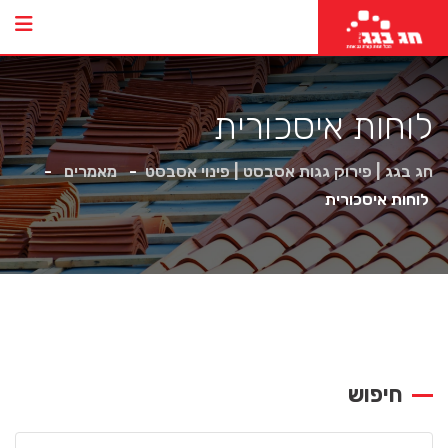
לוחות איסכורית
חג בגג | פירוק גגות אסבסט | פינוי אסבסט
-
מאמרים
-
לוחות איסכורית
חיפוש