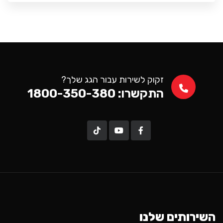
זקוק לשירות עבור הגג שלך?
התקשרו: 1800-350-380
השירותים שלנו