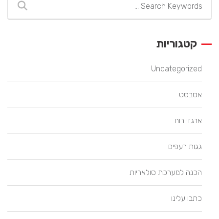
קטגוריות
Uncategorized
אסבסט
ארגזי רוח
גגות רעפים
הכנה למערכת סולאריות
כתבו עלינו