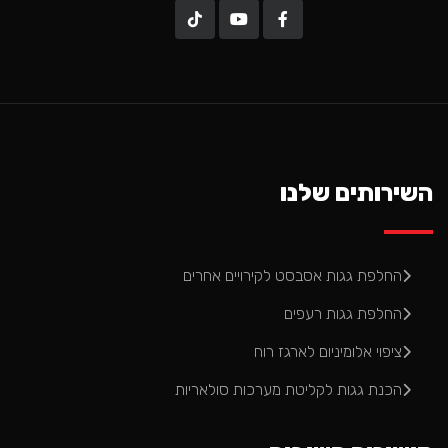
השירותים שלנו
החלפת גגות אסבסט לקירויים אחרים
החלפת גגות רעפים
ציפוי אלומיניום לארגז רוח
הכנת גגות לקליטת מערכות סולאריות